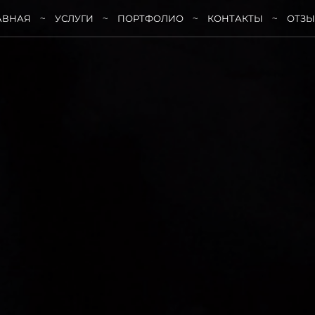
АВНАЯ
УСЛУГИ
ПОРТФОЛИО
КОНТАКТЫ
ОТЗ