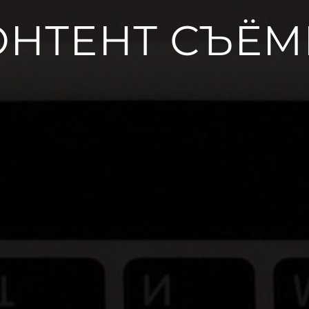
ОНТЕНТ СЪЁМ