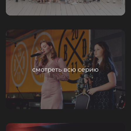
смотреть всю серию