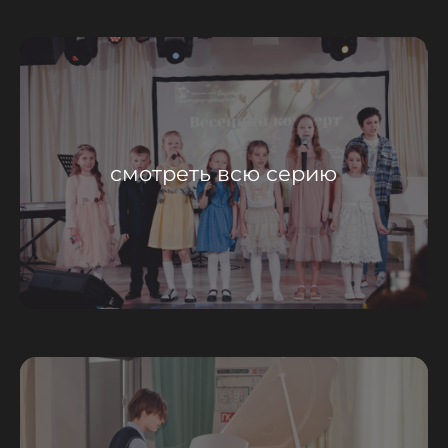
смотреть всю серию