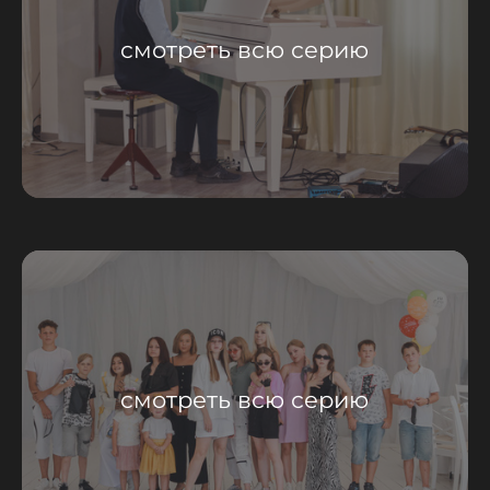
смотреть всю серию
смотреть всю серию