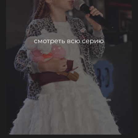
смотреть всю серию