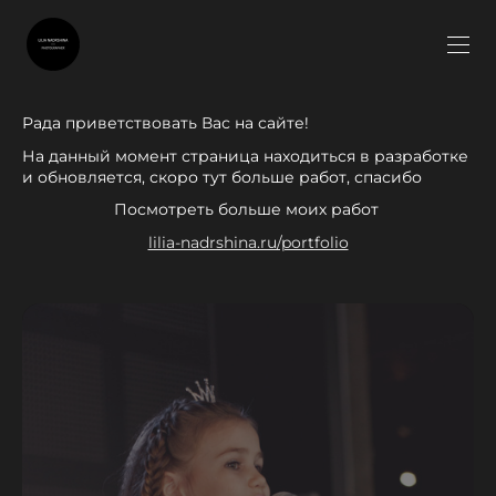
Рада приветствовать Вас на сайте!
На данный момент страница находиться в разработке
и обновляется, скоро тут больше работ, спасибо
Посмотреть больше моих работ
lilia-nadrshina.ru/portfolio