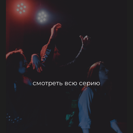
смотреть всю серию