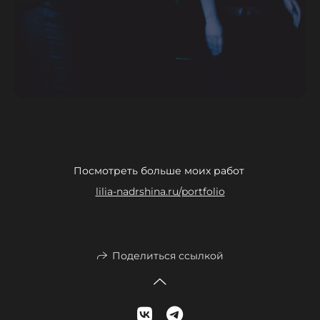
Посмотреть больше моих работ
lilia-nadrshina.ru/portfolio
Поделиться ссылкой